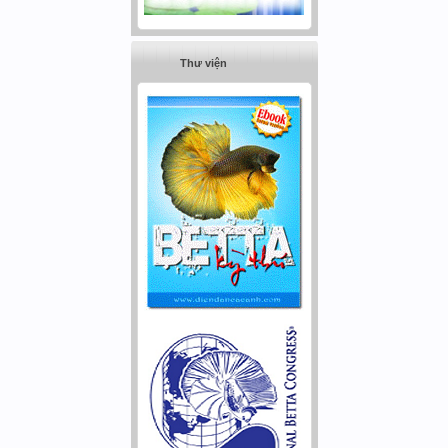
Thư viện