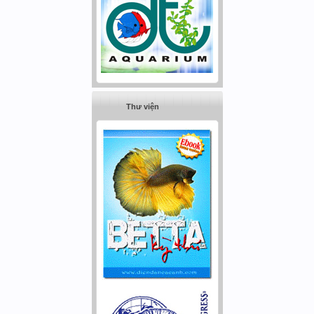
Thư viện