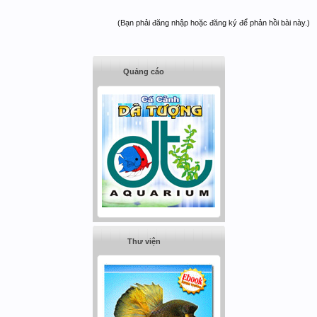
(Bạn phải đăng nhập hoặc đăng ký để phản hồi bài này.)
Quảng cáo
Thư viện