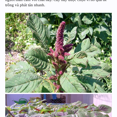
trồng và phát tán nhanh.