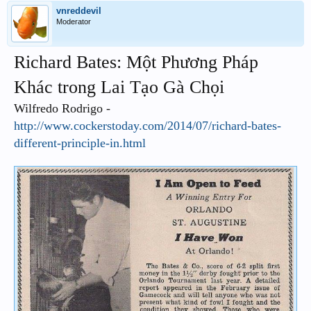
vnreddevil
Moderator
Richard Bates: Một Phương Pháp
Khác trong Lai Tạo Gà Chọi
Wilfredo Rodrigo -
http://www.cockerstoday.com/2014/07/richard-bates-
different-principle-in.html