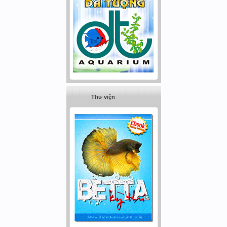
Thư viện