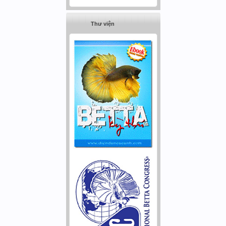
Thư viện