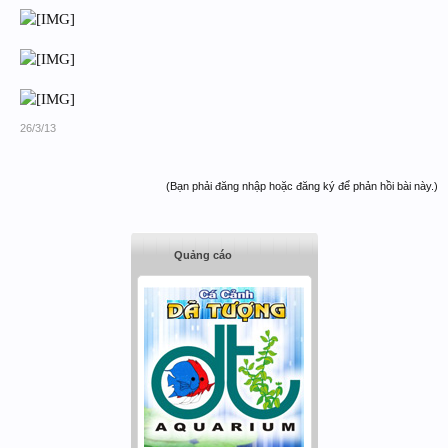
26/3/13
(Bạn phải đăng nhập hoặc đăng ký để phản hồi bài này.)
Quảng cáo