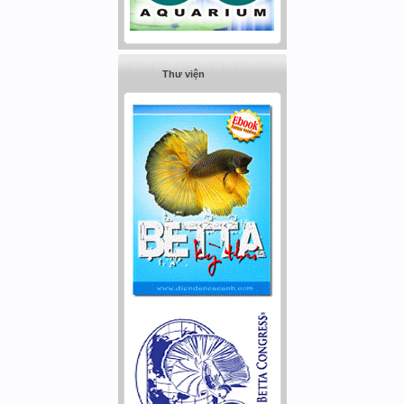
Thư viện