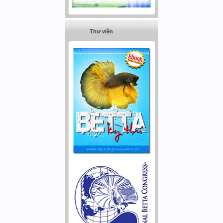
Thư viện