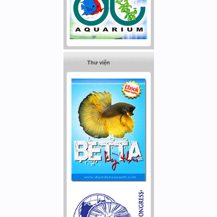
Thư viện