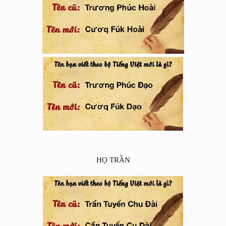
HỌ TRẦN