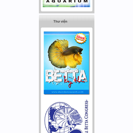
Thư viện