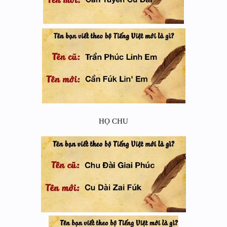
HỌ CHU