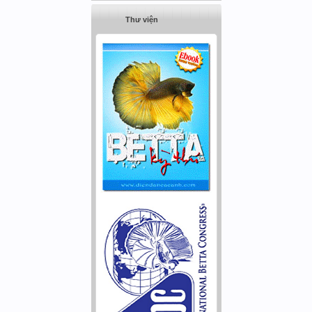
Thư viện