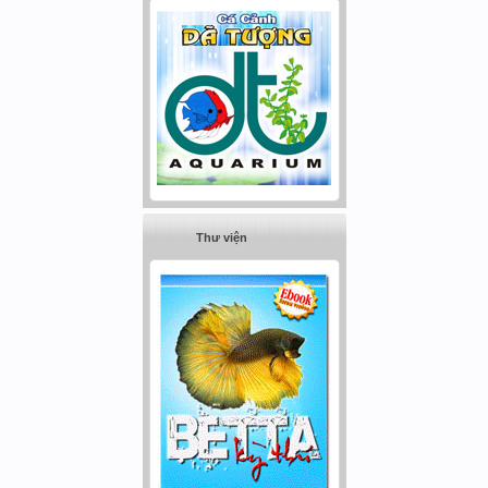
Thư viện