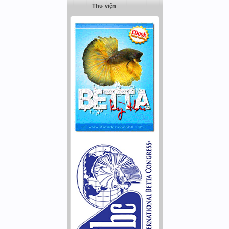
Thư viện