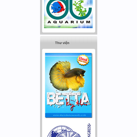
Thư viện