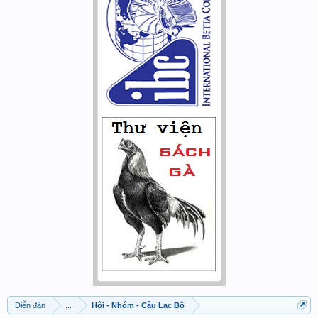
Diễn đàn
...
Hội - Nhóm - Câu Lạc Bộ