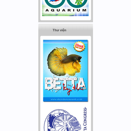
Thư viện