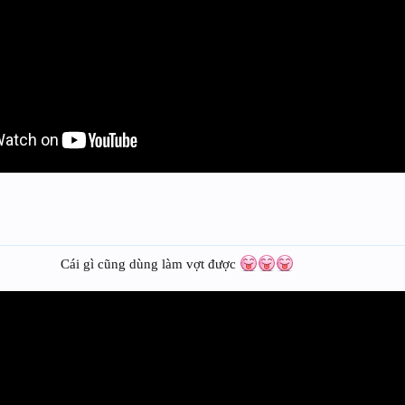
Cái gì cũng dùng làm vợt được