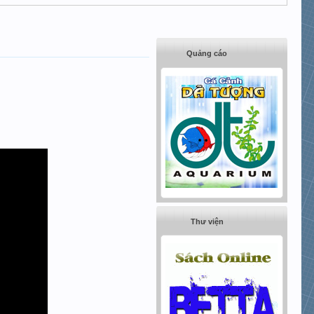
Quảng cáo
Thư viện