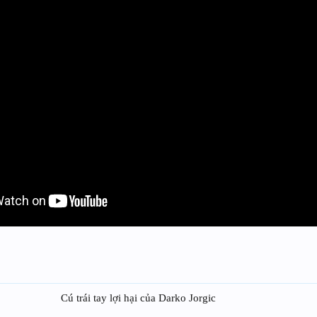
Cú trái tay lợi hại của Darko Jorgic