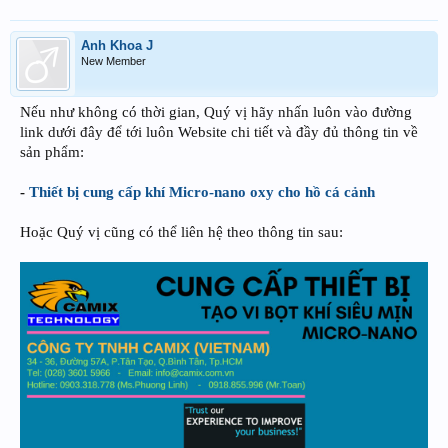
Anh Khoa J
New Member
Nếu như không có thời gian, Quý vị hãy nhấn luôn vào đường
link dưới đây để tới luôn Website chi tiết và đầy đủ thông tin về
sản phẩm:
-
Thiết bị cung cấp khí Micro-nano oxy cho hồ cá cảnh
Hoặc Quý vị cũng có thể liên hệ theo thông tin sau: