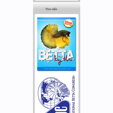
Thư viện