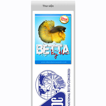
Thư viện