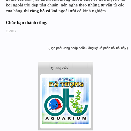
koi ngoài trời đẹp tiêu chuẩn, nên nghe theo những tư vấn từ các
cửa hàng
thi công hồ cá koi
ngoài trời có kinh nghiệm.
Chúc bạn thành công.
19/9/17
(Bạn phải đăng nhập hoặc đăng ký để phản hồi bài này.)
Quảng cáo