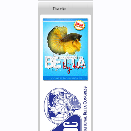
Thư viện