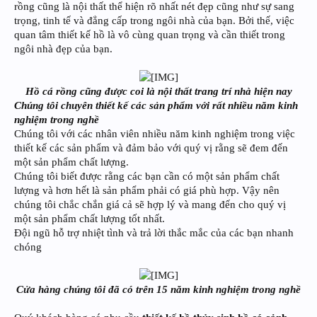
rồng cũng là nội thất thể hiện rõ nhất nét đẹp cũng như sự sang
trọng, tinh tế và đẳng cấp trong ngôi nhà của bạn. Bởi thế, việc
quan tâm thiết kế hồ là vô cùng quan trọng và cần thiết trong
ngôi nhà đẹp của bạn.
Hồ cá rồng cũng được coi là nội thất trang trí nhà hiện nay
Chúng tôi chuyên thiết kế các sản phẩm với rất nhiều năm kinh
nghiệm trong nghề
Chúng tôi với các nhân viên nhiều năm kinh nghiệm trong việc
thiết kế các sản phẩm và đảm bảo với quý vị rằng sẽ đem đến
một sản phẩm chất lượng.
Chúng tôi biết được rằng các bạn cần có một sản phẩm chất
lượng và hơn hết là sản phẩm phải có giá phù hợp. Vậy nên
chúng tôi chắc chắn giá cả sẽ hợp lý và mang đến cho quý vị
một sản phẩm chất lượng tốt nhất.
Đội ngũ hỗ trợ nhiệt tình và trả lời thắc mắc của các bạn nhanh
chóng
Cửa hàng chúng tôi đã có trên 15 năm kinh nghiệm trong nghề