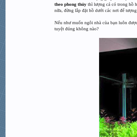
theo phong thủy
thì lượng cá có trong hồ 
nữa, đừng lắp đặt hồ dưới các nơi để tượng
Nếu như muốn ngôi nhà của bạn luôn được 
tuyệt đúng không nào?