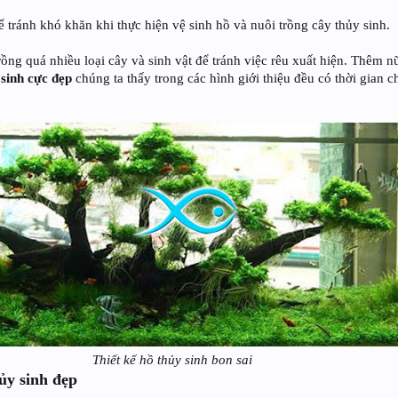
tránh khó khăn khi thực hiện vệ sinh hồ và nuôi trồng cây thủy sinh.
ng quá nhiều loại cây và sinh vật để tránh việc rêu xuất hiện. Thêm nữ
 sinh cực đẹp
chúng ta thấy trong các hình giới thiệu đều có thời gian 
Thiết kế hồ thủy sinh bon sai
ủy sinh đẹp