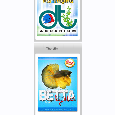
Thư viện