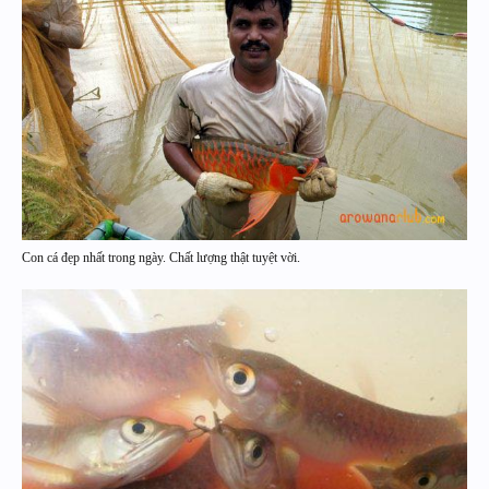
Con cá đẹp nhất trong ngày. Chất lượng thật tuyệt vời.