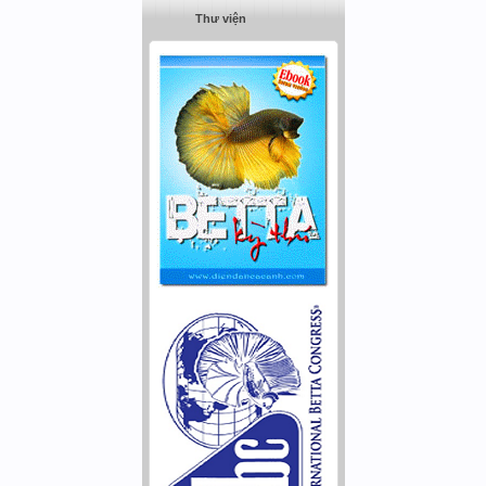
Thư viện