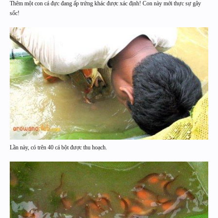
Thêm một con cá đực đang ấp trứng khác được xác định! Con này mới thực sự gây
sốc!
Lần này, có trên 40 cá bột được thu hoạch.