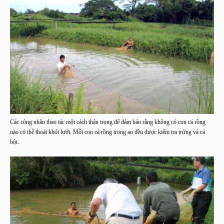
Các công nhân thao tác một cách thận trọng để đảm bảo rằng không có con cá rồng
nào có thể thoát khỏi lưới. Mỗi con cá rồng trong ao đều được kiểm tra trứng và cá
bột.