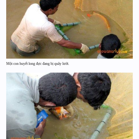
Một con huyết long đực đang bị quây lưới.