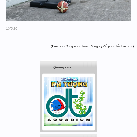
13/5/26
(Bạn phải đăng nhập hoặc đăng ký để phản hồi bài này.)
Quảng cáo