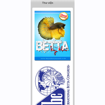
Thư viện