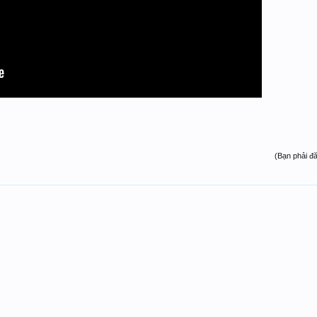
(Bạn phải đ