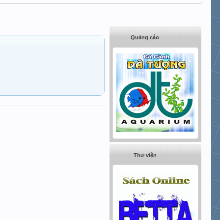
Quảng cáo
Thư viện