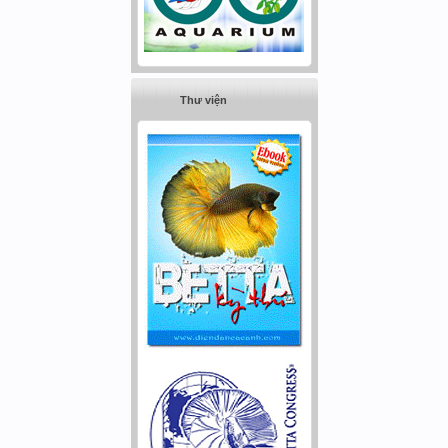
Thư viện