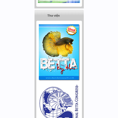
Thư viện