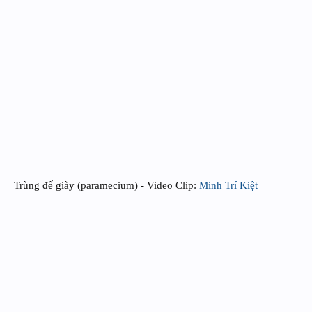
Trùng đế giày (paramecium) - Video Clip:
Minh Trí Kiệt