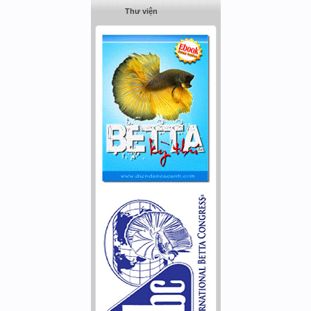
Thư viện