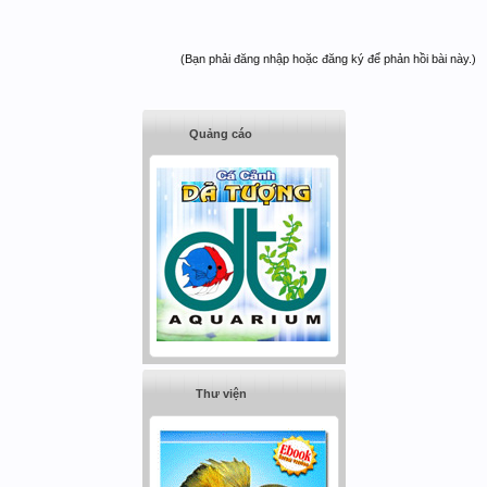
(Bạn phải đăng nhập hoặc đăng ký để phản hồi bài này.)
Quảng cáo
Thư viện