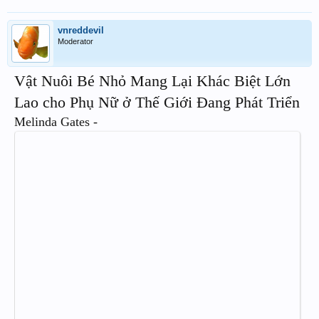
vnreddevil
Moderator
Vật Nuôi Bé Nhỏ Mang Lại Khác Biệt Lớn
Lao cho Phụ Nữ ở Thế Giới Đang Phát Triển
Melinda Gates -