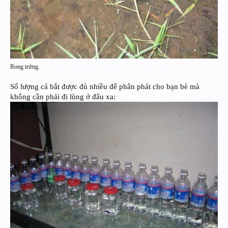
Rong trứng.
Số lượng cá bắt được đủ nhiều để phân phát cho bạn bè mà
không cần phải đi lùng ở đâu xa: