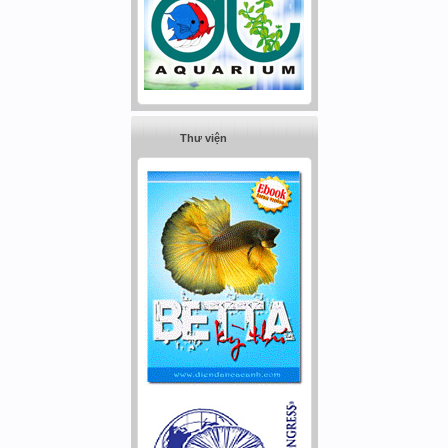
Thư viện