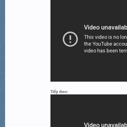
Tiếp theo: