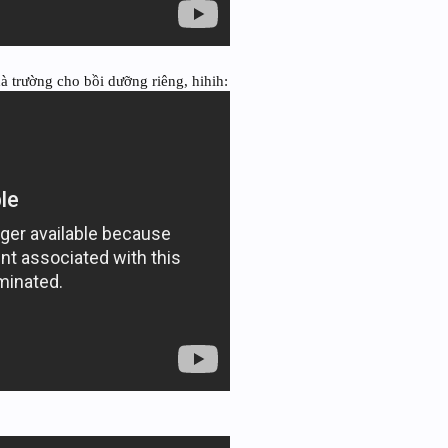
à trường cho bồi dưỡng riêng, hihih: