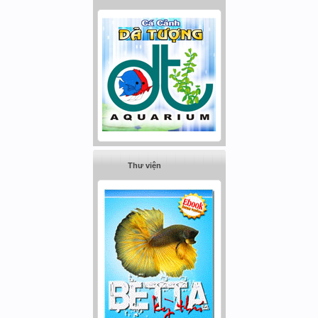
Thư viện