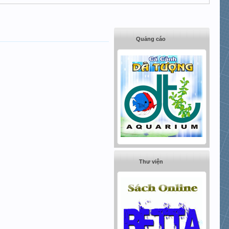
Quảng cáo
Thư viện