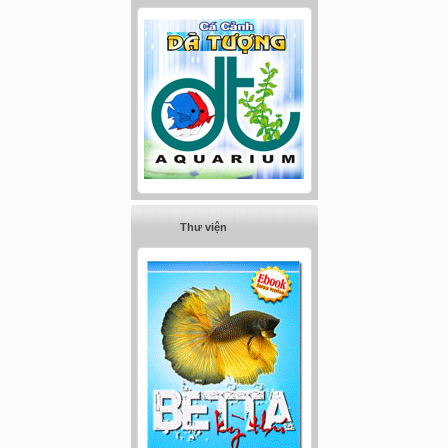
Thư viện