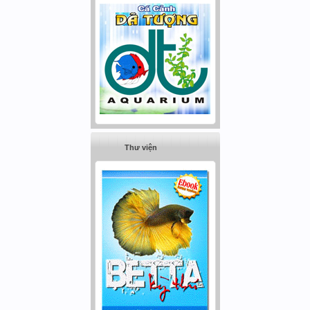
Thư viện