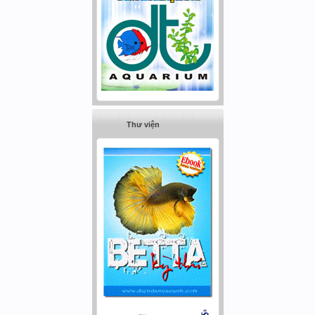
Thư viện