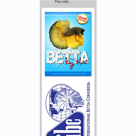
Thư viện