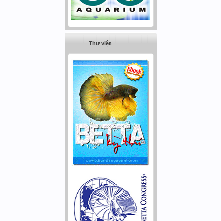
Thư viện